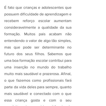
É fato que crianças e adolescentes que 
possuem dificuldade de aprendizagem e 
recebem reforço escolar aumentam 
consideravelmente a qualidade da sua 
formação. Muitos pais acabam não 
entendendo o valor de algo tão simples, 
mas que pode ser determinante no 
futuro dos seus filhos. Sabemos que 
uma boa formação escolar contribui para 
uma inserção no mundo do trabalho 
muito mais saudável e prazerosa. Afinal, 
o que fazemos como profissionais fará 
parte da vida deles para sempre, quanto 
mais saudável e conectado com o que 
essa criança gosta e com o seu 