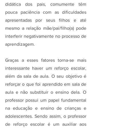
didática dos pais, comumente têm 
pouca paciência com as dificuldades 
apresentadas por seus filhos e até 
mesmo a relação mãe/pai/filho(a) pode 
interferir negativamente no processo de 
aprendizagem.
Graças a esses fatores torna-se mais 
interessante haver um reforço escolar, 
além da sala de aula. O seu objetivo é 
reforçar o que foi aprendido em sala de 
aula e não substituir o ensino dela. O 
professor possui um papel fundamental 
na educação e ensino de crianças e 
adolescentes. Sendo assim, o professor 
de reforço escolar é um auxiliar aos 