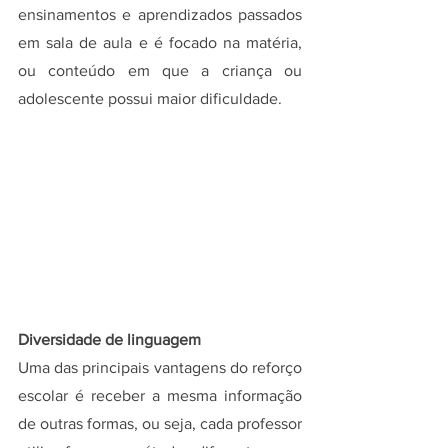
ensinamentos e aprendizados passados 
em sala de aula e é focado na matéria, 
ou conteúdo em que a criança ou 
adolescente possui maior dificuldade.
Diversidade de linguagem
Uma das principais vantagens do reforço 
escolar é receber a mesma informação 
de outras formas, ou seja, cada professor 