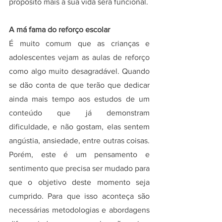
propósito mais a sua vida será funcional.
A má fama do reforço escolar
É muito comum que as crianças e 
adolescentes vejam as aulas de reforço 
como algo muito desagradável. Quando 
se dão conta de que terão que dedicar 
ainda mais tempo aos estudos de um 
conteúdo que já demonstram 
dificuldade, e não gostam, elas sentem 
angústia, ansiedade, entre outras coisas. 
Porém, este é um pensamento e 
sentimento que precisa ser mudado para 
que o objetivo deste momento seja 
cumprido. Para que isso aconteça são 
necessárias metodologias e abordagens 