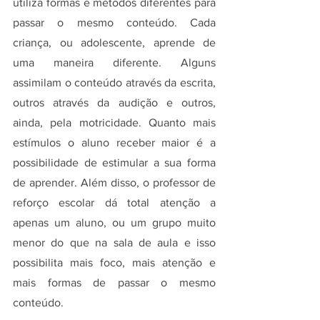
utiliza formas e métodos diferentes para 
passar o mesmo conteúdo. Cada 
criança, ou adolescente, aprende de 
uma maneira diferente. Alguns 
assimilam o conteúdo através da escrita, 
outros através da audição e outros, 
ainda, pela motricidade. Quanto mais 
estímulos o aluno receber maior é a 
possibilidade de estimular a sua forma 
de aprender. Além disso, o professor de 
reforço escolar dá total atenção a 
apenas um aluno, ou um grupo muito 
menor do que na sala de aula e isso 
possibilita mais foco, mais atenção e 
mais formas de passar o mesmo 
conteúdo.