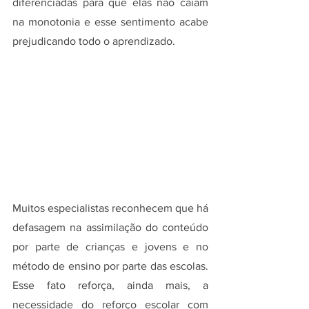
diferenciadas para que elas não caiam 
na monotonia e esse sentimento acabe 
prejudicando todo o aprendizado.
Muitos especialistas reconhecem que há 
defasagem na assimilação do conteúdo 
por parte de crianças e jovens e no 
método de ensino por parte das escolas. 
Esse fato reforça, ainda mais, a 
necessidade do reforço escolar com 