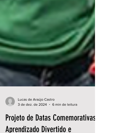
Lucas de Araújo Castro
3 de dez. de 2024
6 min de leitura