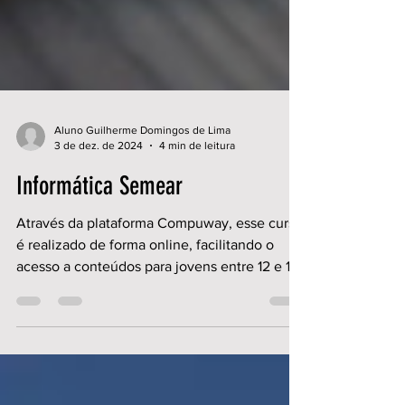
Aluno Guilherme Domingos de Lima
3 de dez. de 2024
4 min de leitura
Informática Semear
Através da plataforma Compuway, esse curso
é realizado de forma online, facilitando o
acesso a conteúdos para jovens entre 12 e 16
anos